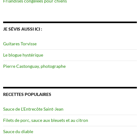
Friandises congelées pour chiens
JE SÉVIS AUSSI ICI :
Guitares Torvisse
Le blogue hystérique
Pierre Castonguay, photographe
RECETTES POPULAIRES
Sauce de L'Entrecôte Saint-Jean
Filets de porc, sauce aux bleuets et au citron
Sauce du diable