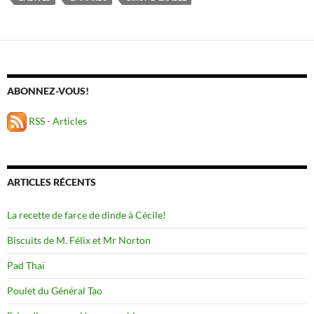
ABONNEZ-VOUS!
RSS - Articles
ARTICLES RÉCENTS
La recette de farce de dinde à Cécile!
Biscuits de M. Félix et Mr Norton
Pad Thaï
Poulet du Général Tao