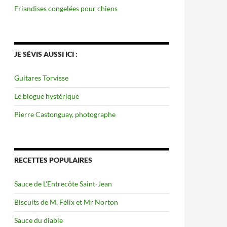
Friandises congelées pour chiens
JE SÉVIS AUSSI ICI :
Guitares Torvisse
Le blogue hystérique
Pierre Castonguay, photographe
RECETTES POPULAIRES
Sauce de L'Entrecôte Saint-Jean
Biscuits de M. Félix et Mr Norton
Sauce du diable