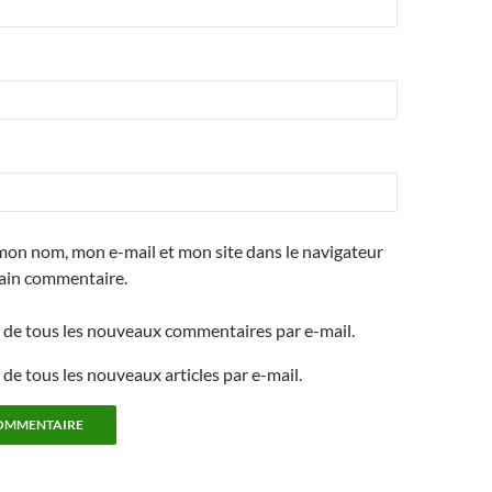
mon nom, mon e-mail et mon site dans le navigateur
ain commentaire.
de tous les nouveaux commentaires par e-mail.
de tous les nouveaux articles par e-mail.