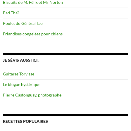
Biscuits de M. Félix et Mr Norton
Pad Thaï
Poulet du Général Tao
Friandises congelées pour chiens
JE SÉVIS AUSSI ICI :
Guitares Torvisse
Le blogue hystérique
Pierre Castonguay, photographe
RECETTES POPULAIRES