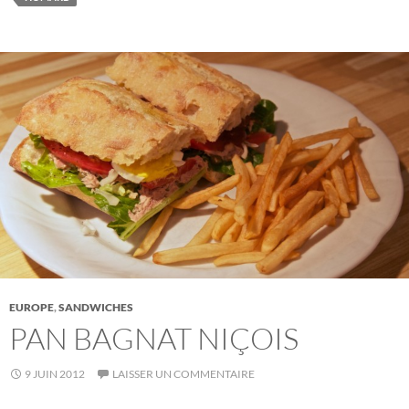
EUROPE
,
SANDWICHES
PAN BAGNAT NIÇOIS
9 JUIN 2012
LAISSER UN COMMENTAIRE